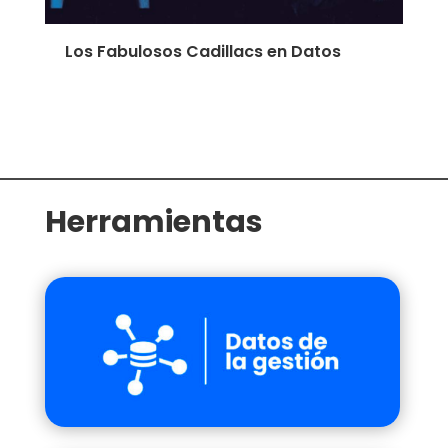
Virus en Datos
Herramientas