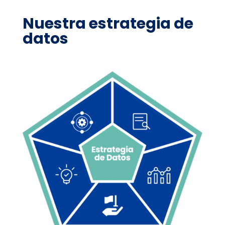
Nuestra estrategia de
datos