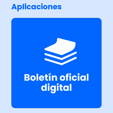
Aplicaciones