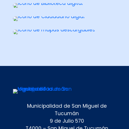
Municipalidad de San Miguel de
Tucumán
9 de Julio 570
T4000 – San Miguel de Tucumán