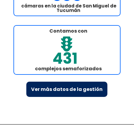
cámaras en la ciudad de San Miguel de
Tucumán
Contamos con

431
complejos semaforizados
Ver más datos de la gestión