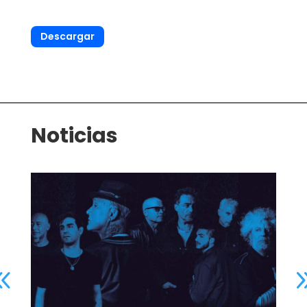
Descargar
Noticias