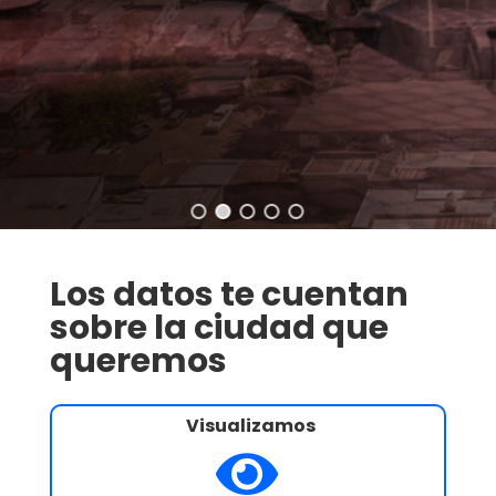
Los datos te cuentan
sobre la ciudad que
queremos
Visualizamos
