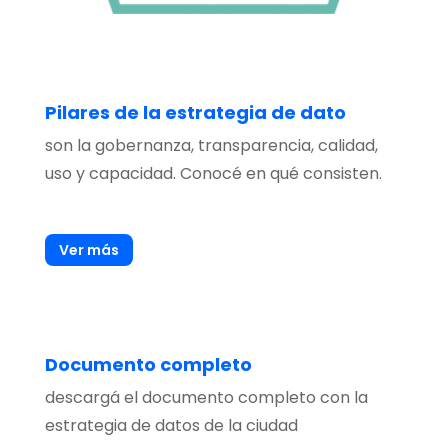
Pilares de la estrategia de dato
son la gobernanza, transparencia, calidad,
uso y capacidad. Conocé en qué consisten.
Ver más
Documento completo
descargá el documento completo con la
estrategia de datos de la ciudad