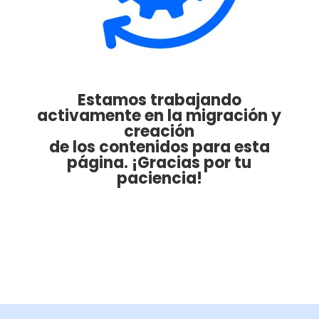
Estamos trabajando
activamente en la migración y
creación
de los contenidos para esta
página. ¡Gracias por tu
paciencia!