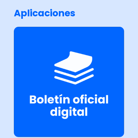
Aplicaciones