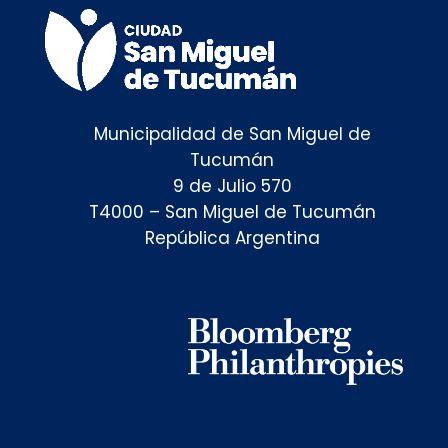
Municipalidad de San Miguel de
Tucumán
9 de Julio 570
T4000 – San Miguel de Tucumán
República Argentina