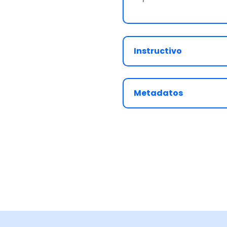
Instructivo
Metadatos