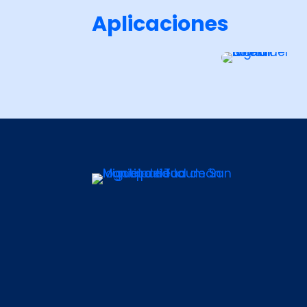
Aplicaciones