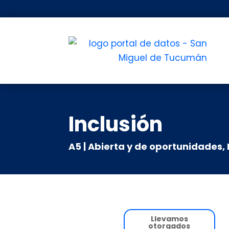
Inclusión
A5 | Abierta y de oportunidades
,
Llevamos
otorgados