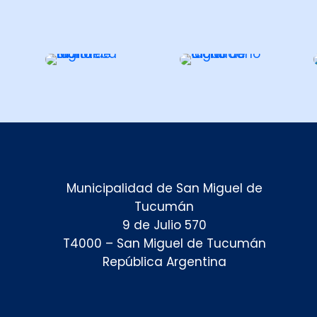
Municipalidad de San Miguel de
Tucumán
9 de Julio 570
T4000 – San Miguel de Tucumán
República Argentina