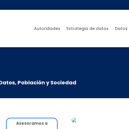
Autoridades
Estrategia de datos
Datos
Datos
,
Población y Sociedad
Asesoramos a