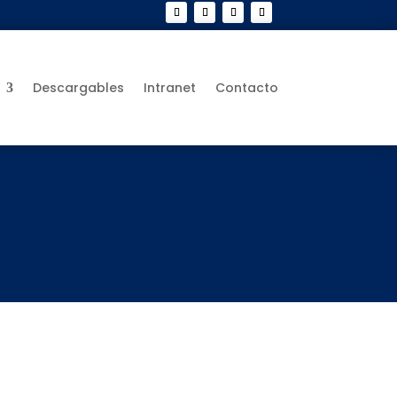
Descargables
Intranet
Contacto