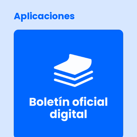
Aplicaciones