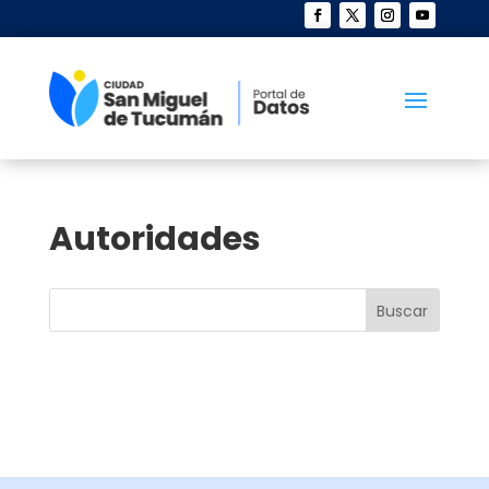
Autoridades
Buscar