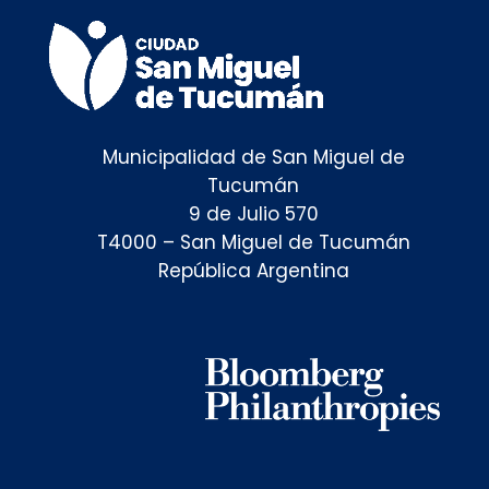
Municipalidad de San Miguel de
Tucumán
9 de Julio 570
T4000 – San Miguel de Tucumán
República Argentina