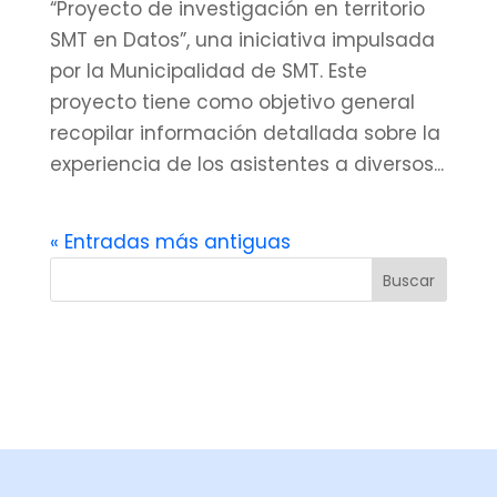
“Proyecto de investigación en territorio
SMT en Datos”, una iniciativa impulsada
por la Municipalidad de SMT. Este
proyecto tiene como objetivo general
recopilar información detallada sobre la
experiencia de los asistentes a diversos...
« Entradas más antiguas
Buscar