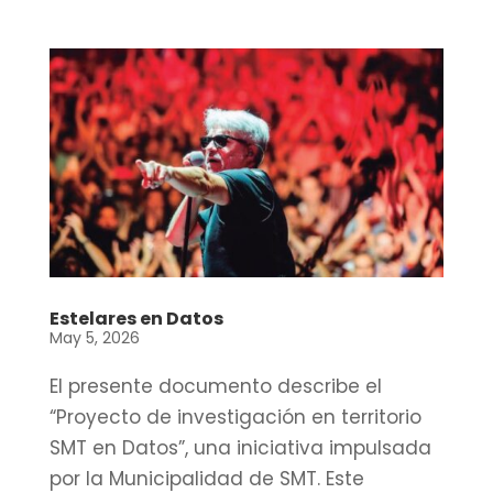
Estelares en Datos
May 5, 2026
El presente documento describe el
“Proyecto de investigación en territorio
SMT en Datos”, una iniciativa impulsada
por la Municipalidad de SMT. Este