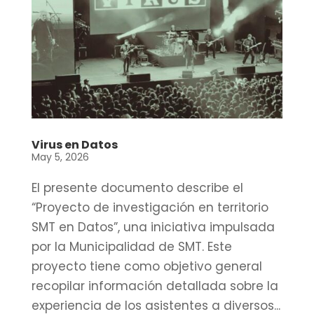
Virus en Datos
May 5, 2026
El presente documento describe el
“Proyecto de investigación en territorio
SMT en Datos”, una iniciativa impulsada
por la Municipalidad de SMT. Este
proyecto tiene como objetivo general
recopilar información detallada sobre la
experiencia de los asistentes a diversos...