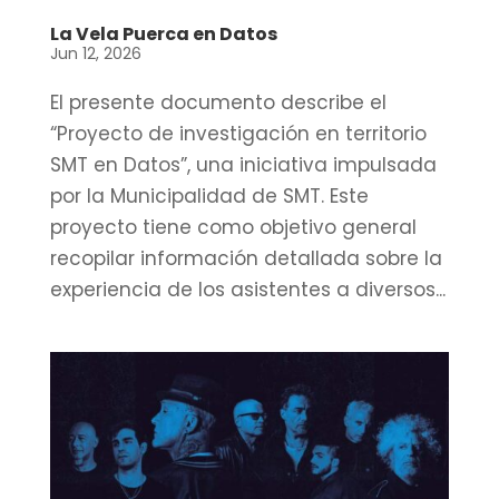
La Vela Puerca en Datos
Jun 12, 2026
El presente documento describe el
“Proyecto de investigación en territorio
SMT en Datos”, una iniciativa impulsada
por la Municipalidad de SMT. Este
proyecto tiene como objetivo general
recopilar información detallada sobre la
experiencia de los asistentes a diversos...