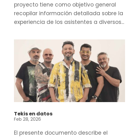
proyecto tiene como objetivo general
recopilar información detallada sobre la
experiencia de los asistentes a diversos...
Tekis en datos
Feb 28, 2026
El presente documento describe el