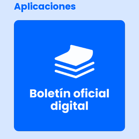
Aplicaciones