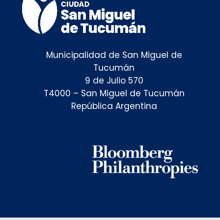
Municipalidad de San Miguel de
Tucumán
9 de Julio 570
T4000 – San Miguel de Tucumán
República Argentina