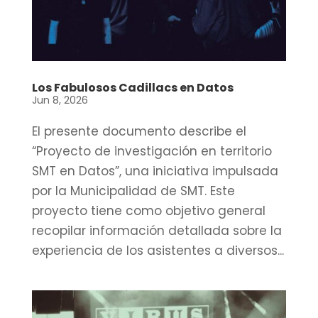
Los Fabulosos Cadillacs en Datos
Jun 8, 2026
El presente documento describe el
“Proyecto de investigación en territorio
SMT en Datos”, una iniciativa impulsada
por la Municipalidad de SMT. Este
proyecto tiene como objetivo general
recopilar información detallada sobre la
experiencia de los asistentes a diversos...